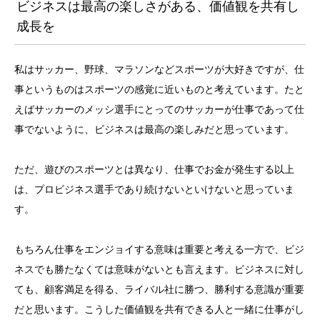
ビジネスは最高の楽しさがある、価値観を共有し
成長を
私はサッカー、野球、マラソンなどスポーツが大好きですが、仕
事というものはスポーツの感覚に近いものと考えています。たと
えばサッカーのメッシ選手にとってのサッカーが仕事であって仕
事でないように、ビジネスは最高の楽しみだと思っています。
ただ、遊びのスポーツとは異なり、仕事でお金が発生する以上
は、プロビジネス選手であり続けないといけないと思っていま
す。
もちろん仕事をエンジョイする意味は重要と考える一方で、ビジ
ネスでも勝たなくては意味がないとも言えます。ビジネスに対し
ても、顧客満足を得る、ライバル社に勝つ、勝利する意識が重要
だと思います。こうした価値観を共有できる人と一緒に仕事がし