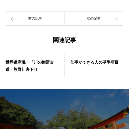
前の記事
次の記事
関連記事
世界遺産唯一「川の熊野古
仕事ができる人の基準項目
道」熊野川舟下り