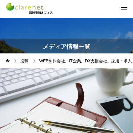
メディア情報一覧
投稿
WEB制作会社
IT企業
DX支援会社
採用・求人