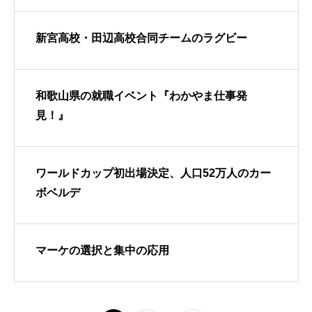
新宮高校・田辺高校合同チームのラグビー
和歌山県の就職イベント『わかやま仕事発
見！』
ワールドカップ初出場決定、人口52万人のカー
ボベルデ
マーケの選択と集中の応用