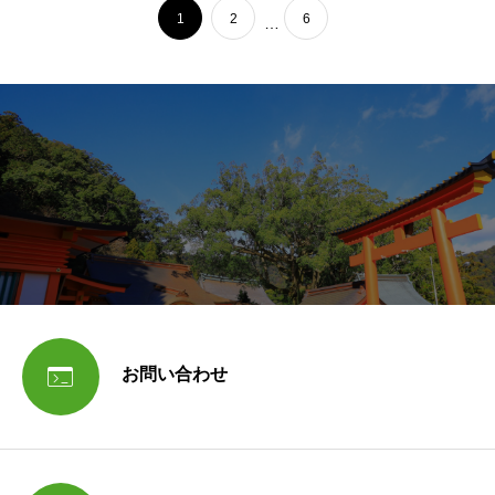
1
2
6
…

お問い合わせ