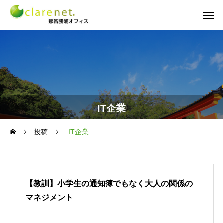
IT企業
投稿
IT企業
【教訓】小学生の通知簿でもなく大人の関係の
マネジメント