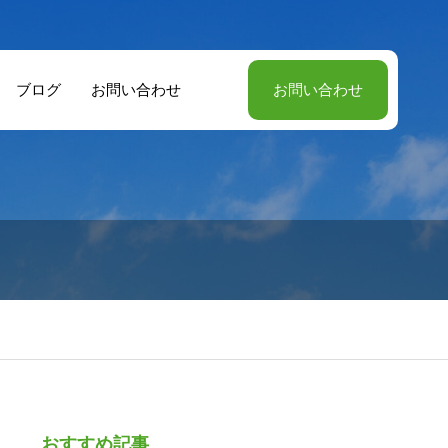
ブログ
お問い合わせ
お問い合わせ
おすすめ記事