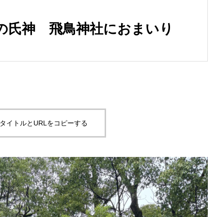
の氏神 飛鳥神社におまいり
タイトルとURLをコピーする