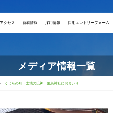
アクセス
新着情報
採用情報
採用エントリーフォーム
メディア情報一覧
くじらの町・太地の氏神 飛鳥神社におまいり