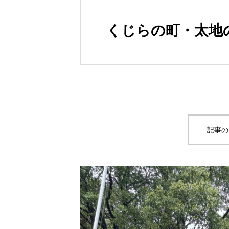
くじらの町・太地
記事の