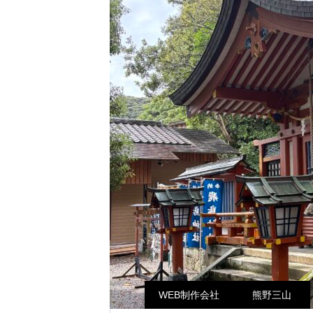
WEB制作会社
熊野三山