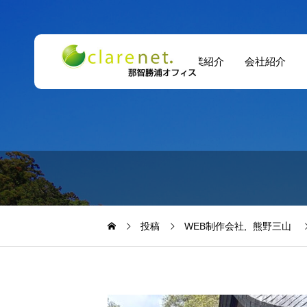
事業紹介
会社紹介
投稿
WEB制作会社
熊野三山