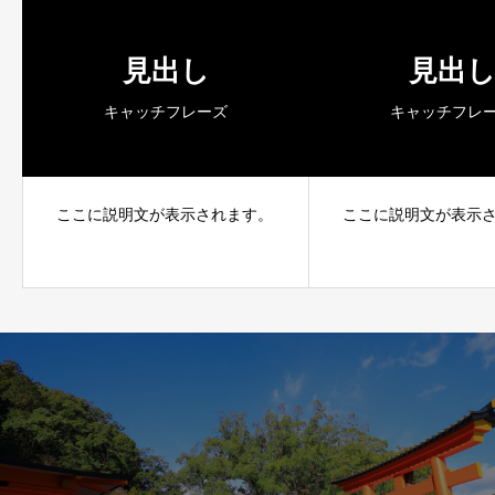
見出し
見出
キャッチフレーズ
キャッチフレ
ここに説明文が表示されます。
ここに説明文が表示