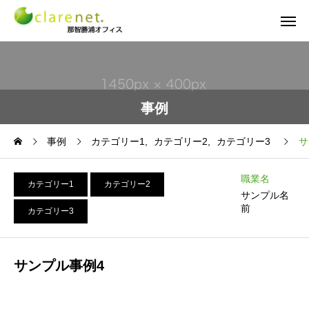
事例
事例
カテゴリー1
カテゴリー2
カテゴリー3
サ
職業名
カテゴリー1
カテゴリー2
サンプル名
前
カテゴリー3
サンプル事例4