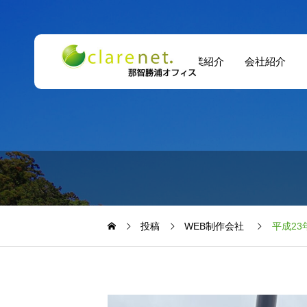
事業紹介
会社紹介
投稿
WEB制作会社
平成2