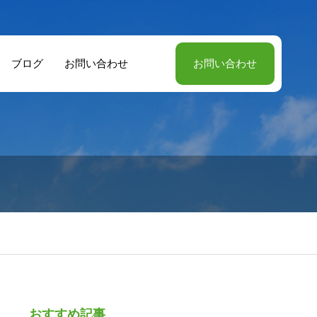
ブログ
お問い合わせ
お問い合わせ
おすすめ記事