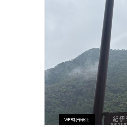
WEB制作会社