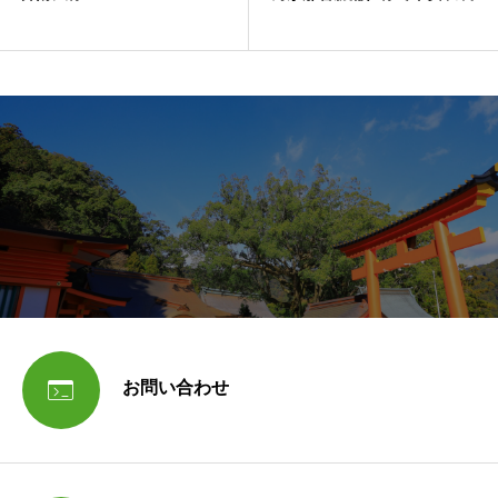

お問い合わせ