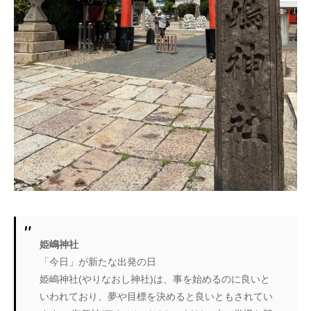
姫嶋神社
「今日」が新たな出発の日
姫嶋神社(やりなおし神社)は、事を始めるのに良いと
いわれており、夢や目標を決めると良いともされてい