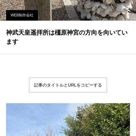
WEB制作会社
神武天皇遥拝所は橿原神宮の方向を向いてい
ます
記事のタイトルとURLをコピーする