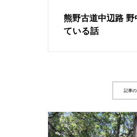
熊野古道中辺路 
ている話
記事の