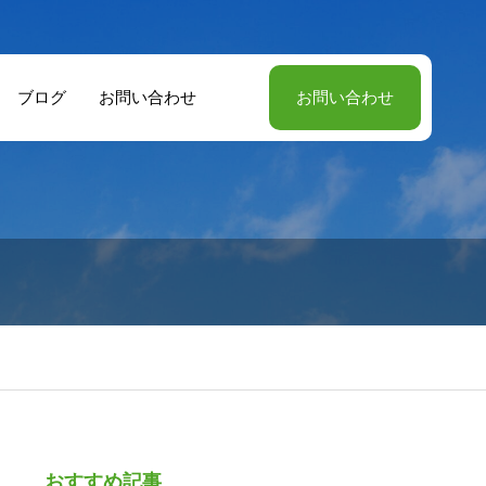
ブログ
お問い合わせ
お問い合わせ
おすすめ記事