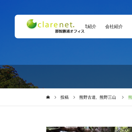
事業紹介
会社紹介
投稿
熊野古道
熊野三山