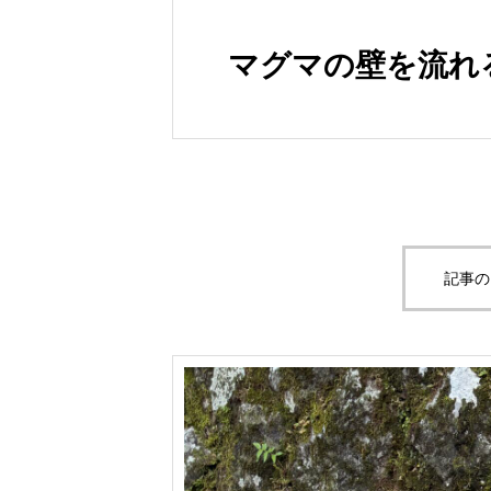
マグマの壁を流れ
記事の