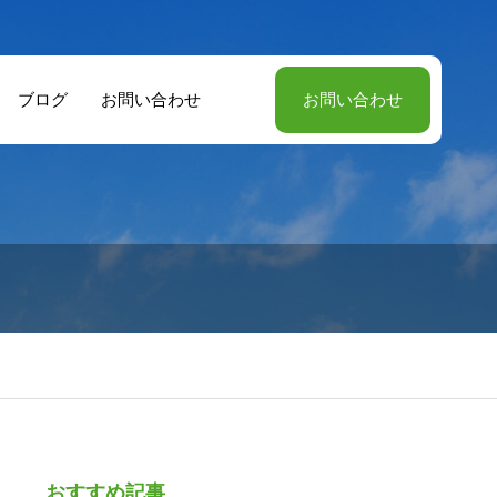
ブログ
お問い合わせ
お問い合わせ
おすすめ記事