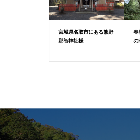
宮城県名取市にある熊野
春
那智神社様
の