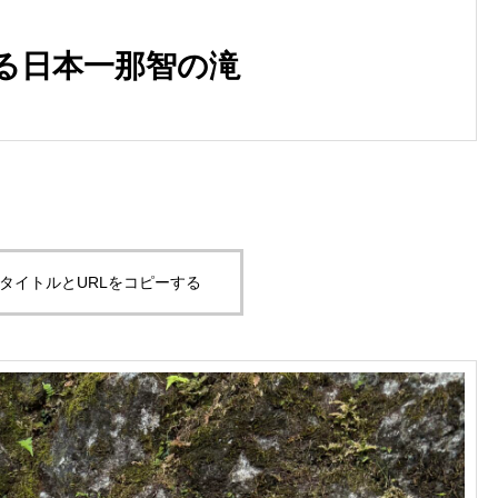
る日本一那智の滝
タイトルとURLをコピーする