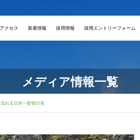
アクセス
新着情報
採用情報
採用エントリーフォーム
メディア情報一覧
を流れる日本一那智の滝