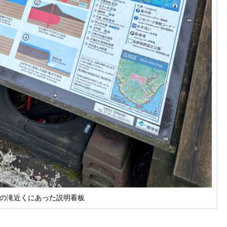
の滝近くにあった説明看板