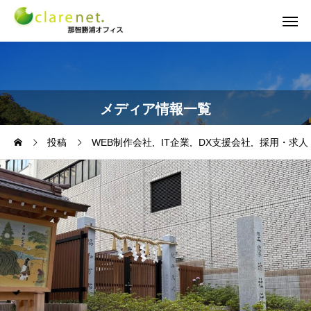
メディア情報一覧
投稿
WEB制作会社
IT企業
DX支援会社
採用・求人