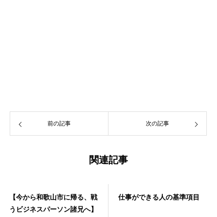
前の記事
次の記事
関連記事
【今から和歌山市に帰る、戦
仕事ができる人の基準項目
うビジネスパーソン諸兄へ】