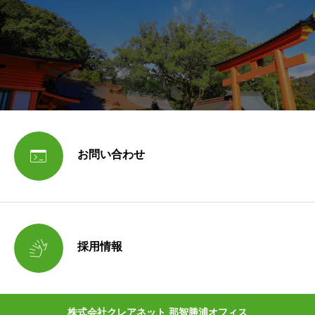

お問い合わせ

採用情報
株式会社クレアネット 那智勝浦オフィス