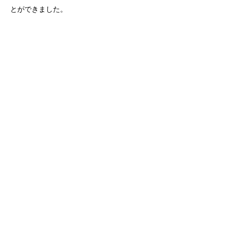
とができました。