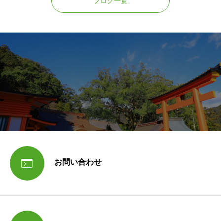
ブログ一覧

お問い合わせ