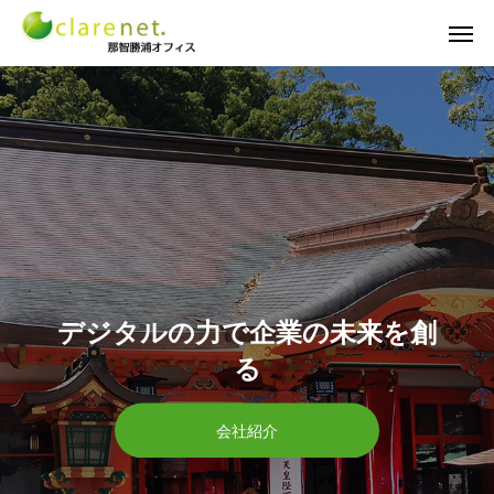
デジタルの力で企業の未来を創
る
会社紹介